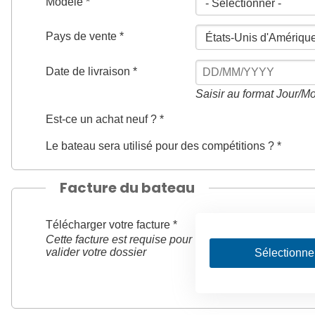
Modèle *
Pays de vente *
Date de livraison *
Saisir au format Jour/M
Est-ce un achat neuf ? *
Le bateau sera utilisé pour des compétitions ? *
Facture du bateau
Télécharger votre facture *
Cette facture est requise pour
valider votre dossier
Sélectionner