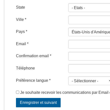
State
Ville *
Pays *
Email *
Confirmation email *
Téléphone
Préférence langue *
Je souhaite recevoir les communications par Email